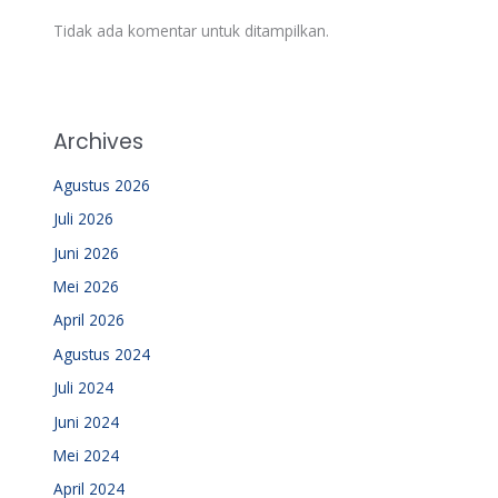
Tidak ada komentar untuk ditampilkan.
Archives
Agustus 2026
Juli 2026
Juni 2026
Mei 2026
April 2026
Agustus 2024
Juli 2024
Juni 2024
Mei 2024
April 2024