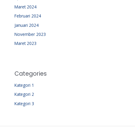
Maret 2024
Februari 2024
Januari 2024
November 2023
Maret 2023
Categories
Kategori 1
Kategori 2
Kategori 3