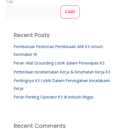
Cari
CARI
Recent Posts
Pembaruan Pedoman Pembinaan Ahli K3 Umum
Kemnaker RI
Peran Vital Grounding Listrik dalam Penerapan K3
Perbedaan Keselamatan Kerja & Kesehatan Kerja K3
Pentingnya K3 Listrik Dalam Pencegahan Kecelakaan
Kerja
Peran Penting Operator K3 di Industri Migas
Recent Comments