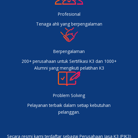
Profesional
Tenaga ahli yang berpengalaman
Berpengalaman
200+ perusahaan untuk Sertifikasi K3 dan 1000+
Alumni yang mengikuti pelatihan K3
Problem Solving
Pelayanan terbaik dalam setiap kebutuhan
pelanggan.
Secara resmi kami terdaftar sebagai Perusahaan Jasa K3 (PJK3)