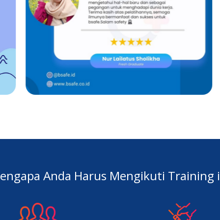
engapa Anda Harus Mengikuti Training i