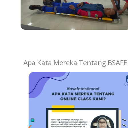
Apa Kata Mereka Tentang BSAFE