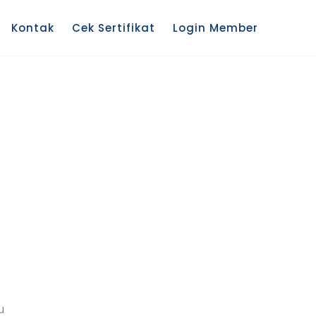
Kontak
Cek Sertifikat
Login Member
u