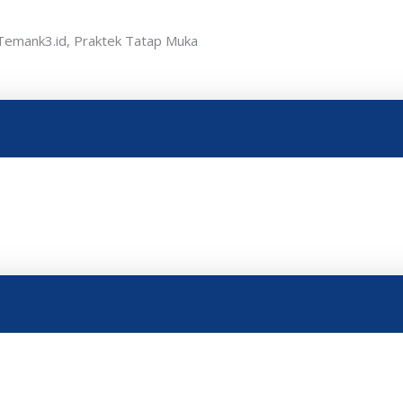
Temank3.id, Praktek Tatap Muka