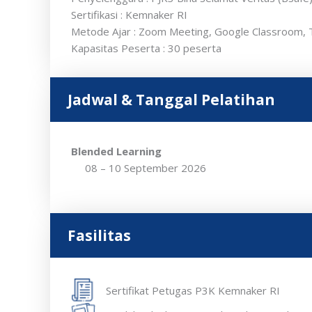
Sertifikasi
: Kemnaker RI
Metode Ajar
: Zoom Meeting, Google Classroom, 
Kapasitas Peserta
: 30 peserta
Jadwal & Tanggal Pelatihan
Blended Learning
08 – 10 September 2026
Fasilitas
Sertifikat Petugas P3K Kemnaker RI