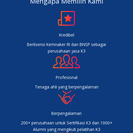
Mengapa Memilih Kami
Kredibel
Berlisensi Kemnaker RI dan BNSP sebagai
perusahaan jasa K3
Profesional
Tenaga ahli yang berpengalaman
Berpengalaman
200+ perusahaan untuk Sertifikasi K3 dan 1000+
Alumni yang mengikuti pelatihan K3