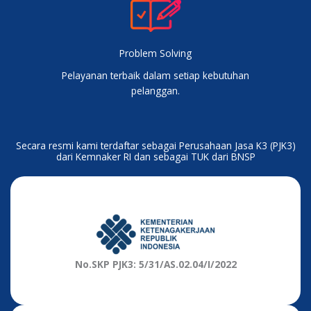
Problem Solving
Pelayanan terbaik dalam setiap kebutuhan
pelanggan.
Secara resmi kami terdaftar sebagai Perusahaan Jasa K3 (PJK3)
dari Kemnaker RI dan sebagai TUK dari BNSP
No.SKP PJK3: 5/31/AS.02.04/I/2022