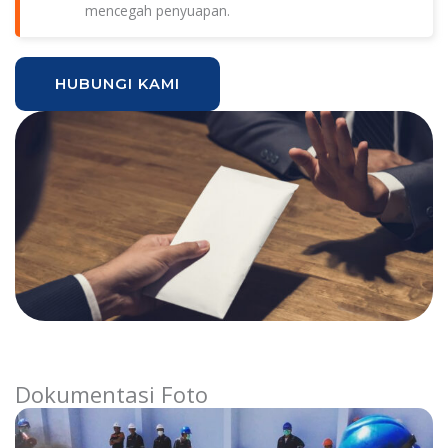
mencegah penyuapan.
HUBUNGI KAMI
Dokumentasi Foto