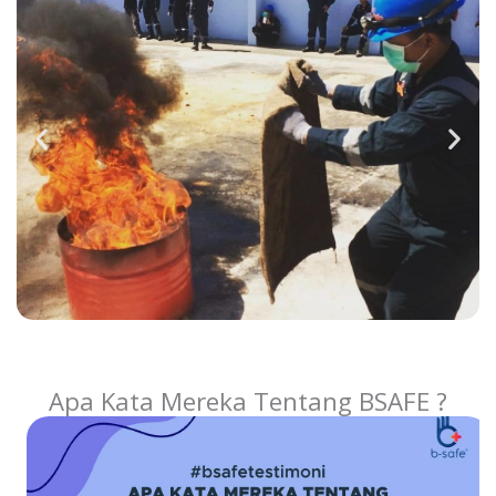
Apa Kata Mereka Tentang BSAFE ?