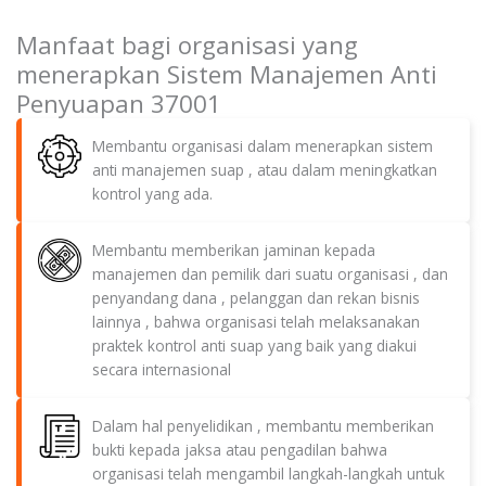
Manfaat bagi organisasi yang
menerapkan Sistem Manajemen Anti
Penyuapan 37001
Membantu organisasi dalam menerapkan sistem
anti manajemen suap , atau dalam meningkatkan
kontrol yang ada.
Membantu memberikan jaminan kepada
manajemen dan pemilik dari suatu organisasi , dan
penyandang dana , pelanggan dan rekan bisnis
lainnya , bahwa organisasi telah melaksanakan
praktek kontrol anti suap yang baik yang diakui
secara internasional
Dalam hal penyelidikan , membantu memberikan
bukti kepada jaksa atau pengadilan bahwa
organisasi telah mengambil langkah-langkah untuk