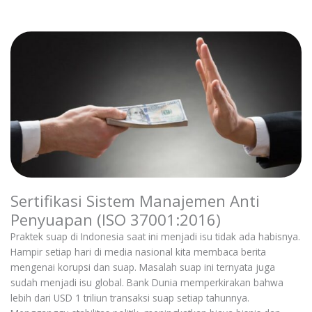
Sertifikasi Sistem Manajemen Anti
Penyuapan (ISO 37001:2016)
Praktek suap di Indonesia saat ini menjadi isu tidak ada habisnya.
Hampir setiap hari di media nasional kita membaca berita
mengenai korupsi dan suap. Masalah suap ini ternyata juga
sudah menjadi isu global. Bank Dunia memperkirakan bahwa
lebih dari USD 1 triliun transaksi suap setiap tahunnya.