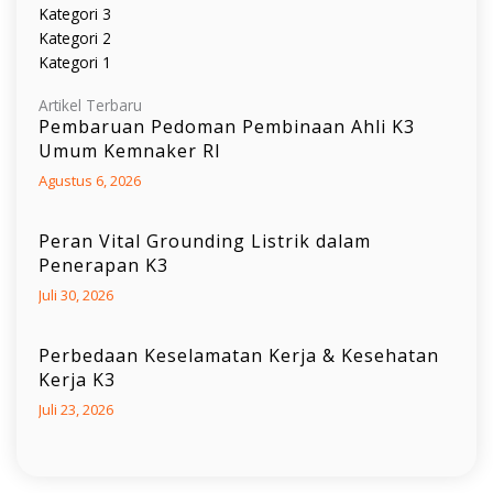
Kategori 3
Kategori 2
Kategori 1
Artikel Terbaru
Pembaruan Pedoman Pembinaan Ahli K3
Umum Kemnaker RI
Agustus 6, 2026
Peran Vital Grounding Listrik dalam
Penerapan K3
Juli 30, 2026
Perbedaan Keselamatan Kerja & Kesehatan
Kerja K3
Juli 23, 2026