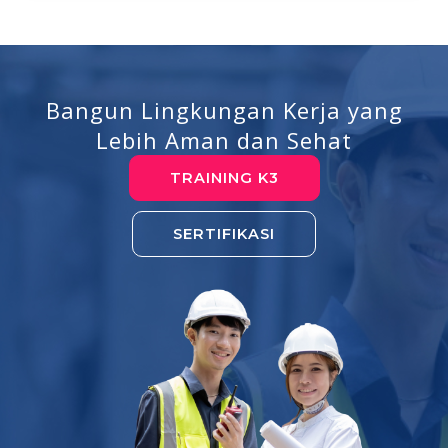
Bangun Lingkungan Kerja yang
Lebih Aman dan Sehat
TRAINING K3
SERTIFIKASI