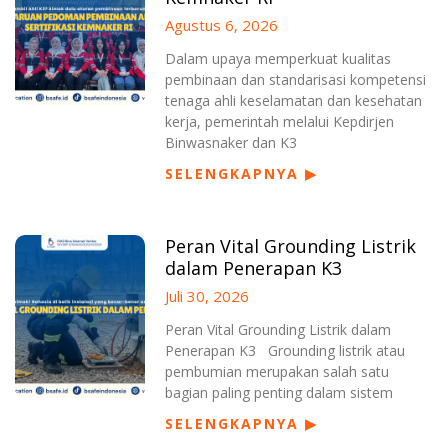
Agustus 6, 2026
Dalam upaya memperkuat kualitas
pembinaan dan standarisasi kompetensi
tenaga ahli keselamatan dan kesehatan
kerja, pemerintah melalui Kepdirjen
Binwasnaker dan K3
SELENGKAPNYA ▶
Peran Vital Grounding Listrik
dalam Penerapan K3
Juli 30, 2026
Peran Vital Grounding Listrik dalam
Penerapan K3 Grounding listrik atau
pembumian merupakan salah satu
bagian paling penting dalam sistem
SELENGKAPNYA ▶