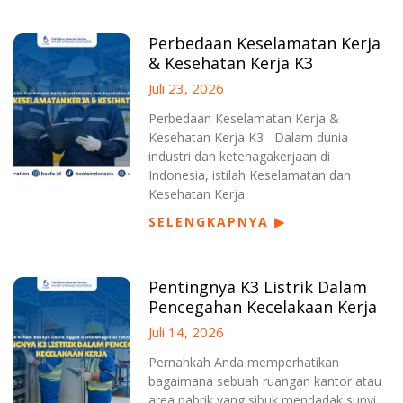
Perbedaan Keselamatan Kerja
& Kesehatan Kerja K3
Juli 23, 2026
Perbedaan Keselamatan Kerja &
Kesehatan Kerja K3 Dalam dunia
industri dan ketenagakerjaan di
Indonesia, istilah Keselamatan dan
Kesehatan Kerja
SELENGKAPNYA ▶
Pentingnya K3 Listrik Dalam
Pencegahan Kecelakaan Kerja
Juli 14, 2026
Pernahkah Anda memperhatikan
bagaimana sebuah ruangan kantor atau
area pabrik yang sibuk mendadak sunyi