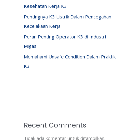
Kesehatan Kerja K3
Pentingnya K3 Listrik Dalam Pencegahan
Kecelakaan Kerja
Peran Penting Operator K3 di Industri
Migas
Memahami Unsafe Condition Dalam Praktik
K3
Recent Comments
Tidak ada komentar untuk ditampilkan.