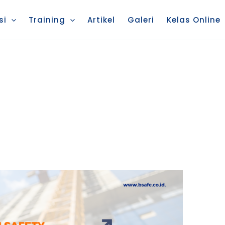
si
Training
Artikel
Galeri
Kelas Online