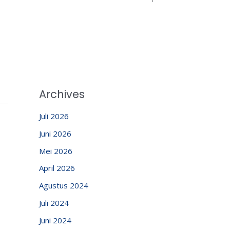
Archives
Juli 2026
Juni 2026
Mei 2026
April 2026
Agustus 2024
Juli 2024
Juni 2024