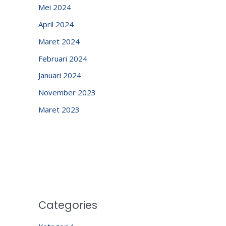
Mei 2024
April 2024
Maret 2024
Februari 2024
Januari 2024
November 2023
Maret 2023
Categories