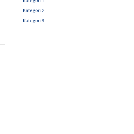
Kategori 1
Kategori 2
Kategori 3