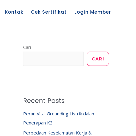
Kontak
Cek Sertifikat
Login Member
Cari
CARI
Recent Posts
Peran Vital Grounding Listrik dalam
Penerapan K3
Perbedaan Keselamatan Kerja &