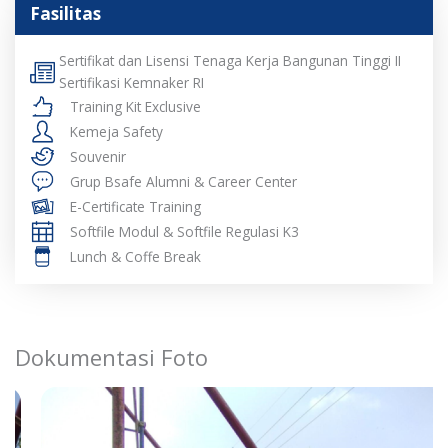
Fasilitas
Sertifikat dan Lisensi Tenaga Kerja Bangunan Tinggi II
Sertifikasi Kemnaker RI
Training Kit Exclusive
Kemeja Safety
Souvenir
Grup Bsafe Alumni & Career Center
E-Certificate Training
Softfile Modul & Softfile Regulasi K3
Lunch & Coffe Break
Dokumentasi Foto