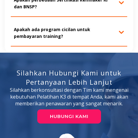
dan BNSP?
Apakah ada program cicilan untuk
pembayaran training?
Silahkan Hubungi Kami untuk
Pertanyaan Lebih Lanjut
Silahkan berkonsultasi dengan Tim kami mengenai
kebutuhan Pelatihan K3 di tempat Anda, kami akan
memberikan penawaran yang sangat menarik.
HUBUNGI KAMI