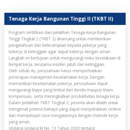
Tenaga Kerja Bangunan Tinggi II (TKBT II)
Program sertifikasi dan pelatihan Tenaga Kerja Bangunan
Tinggi Tingkat 2 (TKBT 2) dirancang untuk memberikan
pengetahuan dan keterampilan kepada pekerja yang
bekerja di ketinggian agar dapat bekerja dengan aman.
Langkah ini bertujuan untuk mengurangi risiko kecelakaan di
tempat kerja, terutama insiden jatuh dari ketinggian.
Oleh sebab itu, perusahaan harus memperhatikan
penerapan manajemen keselamatan kerja. Dengan
memastikan keselamatan pekerja, perusahaan dapat
mengurangi biaya yang timbul dari denda maupun klaim
kompensasi, serta meningkatkan produktivitas tenaga kerja.
Dalam pelatihan TKBT Tingkat 2, peserta akan dilatih untuk
mengenali potensi bahaya yang dapat menyebabkan cedera
dan mempelajari cara mengatasinya dengan metode kerja
yang aman.
Undang-Undang RI No. 13 Tahun 2003 tentang