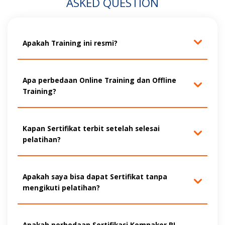
ASKED QUESTION
Apakah Training ini resmi?
Apa perbedaan Online Training dan Offline
Training?
Kapan Sertifikat terbit setelah selesai
pelatihan?
Apakah saya bisa dapat Sertifikat tanpa
mengikuti pelatihan?
Apakah perbedaan Sertifikasi Kemnaker RI