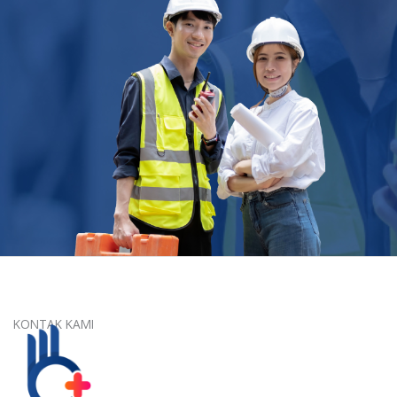
KONTAK KAMI