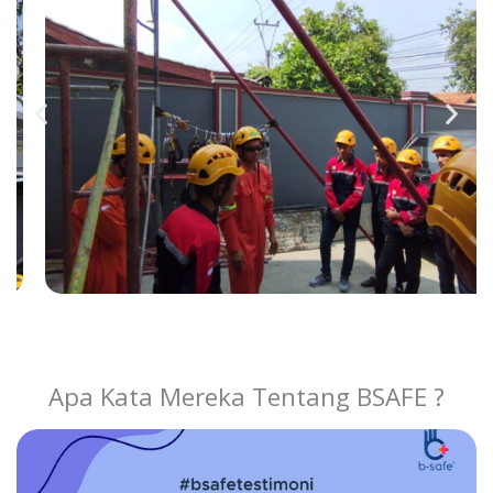
Apa Kata Mereka Tentang BSAFE ?