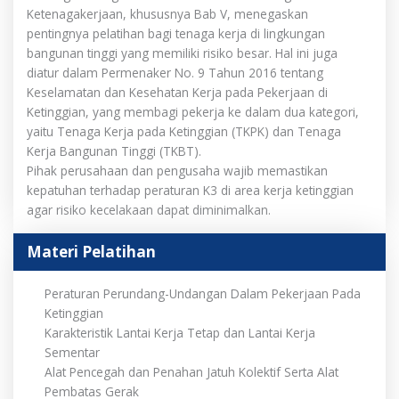
Ketenagakerjaan, khususnya Bab V, menegaskan
pentingnya pelatihan bagi tenaga kerja di lingkungan
bangunan tinggi yang memiliki risiko besar. Hal ini juga
diatur dalam Permenaker No. 9 Tahun 2016 tentang
Keselamatan dan Kesehatan Kerja pada Pekerjaan di
Ketinggian, yang membagi pekerja ke dalam dua kategori,
yaitu Tenaga Kerja pada Ketinggian (TKPK) dan Tenaga
Kerja Bangunan Tinggi (TKBT).
Pihak perusahaan dan pengusaha wajib memastikan
kepatuhan terhadap peraturan K3 di area kerja ketinggian
agar risiko kecelakaan dapat diminimalkan.
Materi Pelatihan
Peraturan Perundang-Undangan Dalam Pekerjaan Pada
Ketinggian
Karakteristik Lantai Kerja Tetap dan Lantai Kerja
Sementar
Alat Pencegah dan Penahan Jatuh Kolektif Serta Alat
Pembatas Gerak