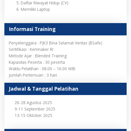
Daftar Riwayat Hidup (CV)
Memiliki Laptop
Informasi Training
Penyelenggara : PJK3 Bina Selamat Veritas (BSafe)
Sertifikasi : Kemnaker RI
Metode Ajar : Blended Training
Kapasitas Peserta : 30 peserta
Waktu Pelatihan : 08.00 – 16.00 WIB
Jumlah Pertemuan : 3 hari
Jadwal & Tanggal Pelatihan
26-28 Agustus 2025
9-11 September 2025
13-15 Oktober 2025