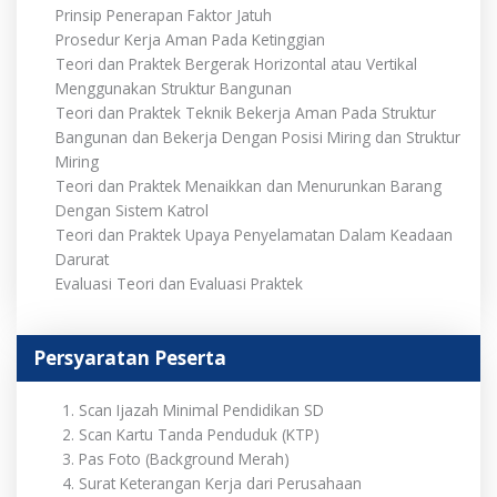
Prinsip Penerapan Faktor Jatuh
Prosedur Kerja Aman Pada Ketinggian
Teori dan Praktek Bergerak Horizontal atau Vertikal
Menggunakan Struktur Bangunan
Teori dan Praktek Teknik Bekerja Aman Pada Struktur
Bangunan dan Bekerja Dengan Posisi Miring dan Struktur
Miring
Teori dan Praktek Menaikkan dan Menurunkan Barang
Dengan Sistem Katrol
Teori dan Praktek Upaya Penyelamatan Dalam Keadaan
Darurat
Evaluasi Teori dan Evaluasi Praktek
Persyaratan Peserta
Scan Ijazah Minimal Pendidikan SD
Scan Kartu Tanda Penduduk (KTP)
Pas Foto (Background Merah)
Surat Keterangan Kerja dari Perusahaan