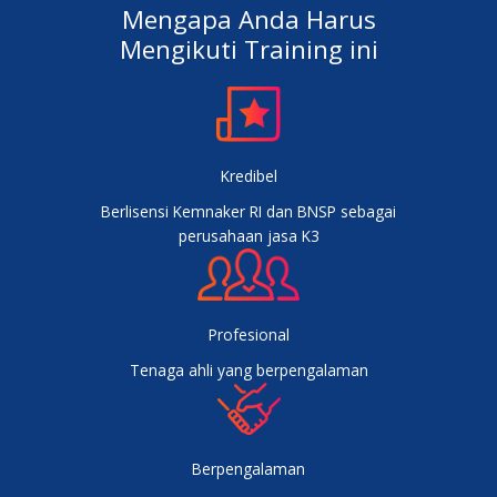
Mengapa Anda Harus
Mengikuti Training ini
Kredibel
Berlisensi Kemnaker RI dan BNSP sebagai
perusahaan jasa K3
Profesional
Tenaga ahli yang berpengalaman
Berpengalaman