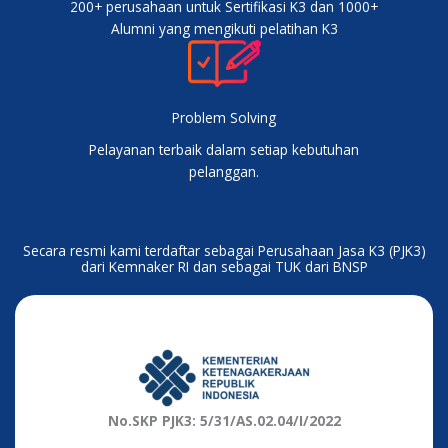
200+ perusahaan untuk Sertifikasi K3 dan 1000+
Alumni yang mengikuti pelatihan K3
Problem Solving
Pelayanan terbaik dalam setiap kebutuhan
pelanggan.
Secara resmi kami terdaftar sebagai Perusahaan Jasa K3 (PJK3)
dari Kemnaker RI dan sebagai TUK dari BNSP
No.SKP PJK3: 5/31/AS.02.04/I/2022