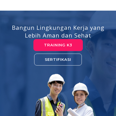
Bangun Lingkungan Kerja yang
Lebih Aman dan Sehat
TRAINING K3
SERTIFIKASI