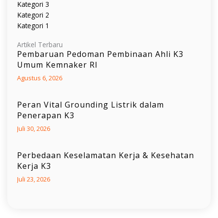
Kategori 3
Kategori 2
Kategori 1
Artikel Terbaru
Pembaruan Pedoman Pembinaan Ahli K3
Umum Kemnaker RI
Agustus 6, 2026
Peran Vital Grounding Listrik dalam
Penerapan K3
Juli 30, 2026
Perbedaan Keselamatan Kerja & Kesehatan
Kerja K3
Juli 23, 2026