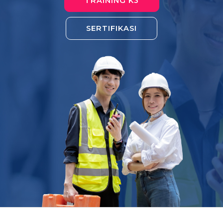
TRAINING K3
SERTIFIKASI