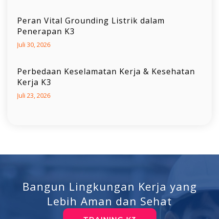
Peran Vital Grounding Listrik dalam
Penerapan K3
Juli 30, 2026
Perbedaan Keselamatan Kerja & Kesehatan
Kerja K3
Juli 23, 2026
Bangun Lingkungan Kerja yang
Lebih Aman dan Sehat