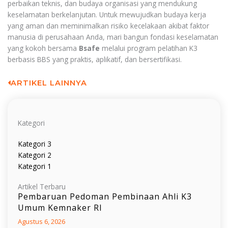
perbaikan teknis, dan budaya organisasi yang mendukung
keselamatan berkelanjutan. Untuk mewujudkan budaya kerja
yang aman dan meminimalkan risiko kecelakaan akibat faktor
manusia di perusahaan Anda, mari bangun fondasi keselamatan
yang kokoh bersama
Bsafe
melalui program pelatihan K3
berbasis BBS yang praktis, aplikatif, dan bersertifikasi.
ARTIKEL LAINNYA
Kategori
Kategori 3
Kategori 2
Kategori 1
Artikel Terbaru
Pembaruan Pedoman Pembinaan Ahli K3
Umum Kemnaker RI
Agustus 6, 2026