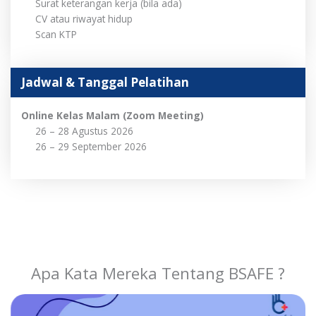
Surat keterangan kerja (bila ada)
CV atau riwayat hidup
Scan KTP
Jadwal & Tanggal Pelatihan
Online Kelas Malam (Zoom Meeting)
26 – 28 Agustus 2026
26 – 29 September 2026
Apa Kata Mereka Tentang BSAFE ?