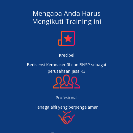
Mengapa Anda Harus
Mengikuti Training ini
Kredibel
Berlisensi Kemnaker RI dan BNSP sebagai
perusahaan jasa K3
Profesional
Tenaga ahli yang berpengalaman