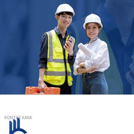
KONTAK KAMI