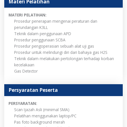
Materi Pelatihan
MATERI PELATIHAN:
Prosedur penerapan mengenai peraturan dan
perundangan K3LL
Teknik dalam penggunaan APD
Prosedur penggunaan SCBA
Prosedur pengoperasian sebuah alat uji gas
Prosedur untuk melindungi diri dari bahaya gas H2S
Teknik dalam melakukan pertolongan terhadap korban
kecelakaan
Gas Detector
Persyaratan Peserta
PERSYARATAN:
Scan Ijazah Asli (minimal SMA)
Pelatihan menggunakan laptop/PC
Pas foto background merah