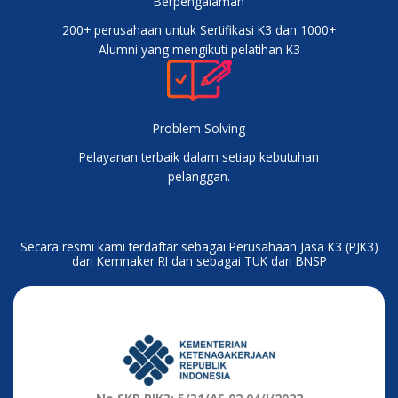
Berpengalaman
200+ perusahaan untuk Sertifikasi K3 dan 1000+
Alumni yang mengikuti pelatihan K3
Problem Solving
Pelayanan terbaik dalam setiap kebutuhan
pelanggan.
Secara resmi kami terdaftar sebagai Perusahaan Jasa K3 (PJK3)
dari Kemnaker RI dan sebagai TUK dari BNSP