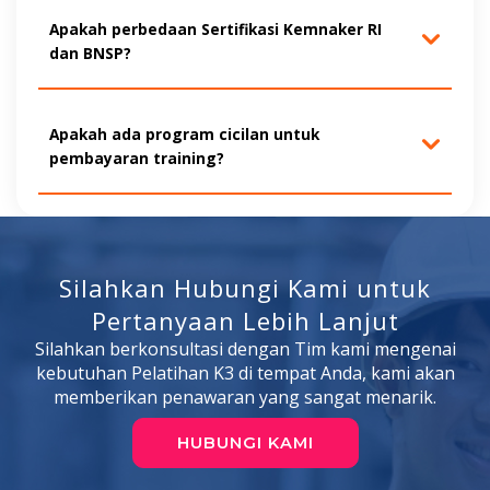
Apakah perbedaan Sertifikasi Kemnaker RI
dan BNSP?
Apakah ada program cicilan untuk
pembayaran training?
Silahkan Hubungi Kami untuk
Pertanyaan Lebih Lanjut
Silahkan berkonsultasi dengan Tim kami mengenai
kebutuhan Pelatihan K3 di tempat Anda, kami akan
memberikan penawaran yang sangat menarik.
HUBUNGI KAMI