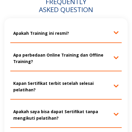
FREQUENTLY
ASKED QUESTION
Apakah Training ini resmi?
Apa perbedaan Online Training dan Offline
Training?
Kapan Sertifikat terbit setelah selesai
pelatihan?
Apakah saya bisa dapat Sertifikat tanpa
mengikuti pelatihan?