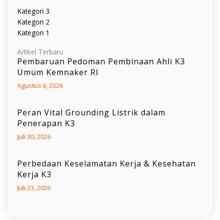
Kategori 3
Kategori 2
Kategori 1
Artikel Terbaru
Pembaruan Pedoman Pembinaan Ahli K3
Umum Kemnaker RI
Agustus 6, 2026
Peran Vital Grounding Listrik dalam
Penerapan K3
Juli 30, 2026
Perbedaan Keselamatan Kerja & Kesehatan
Kerja K3
Juli 23, 2026