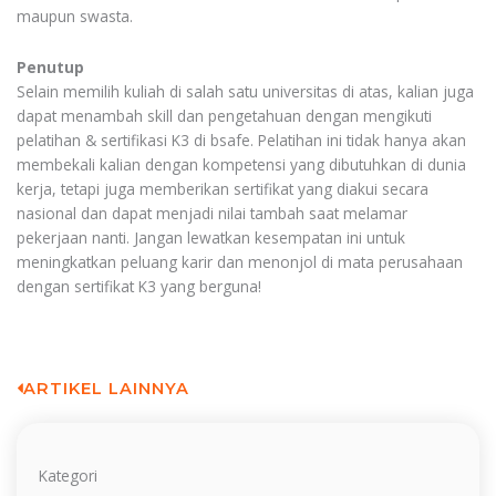
maupun swasta.
Penutup
Selain memilih kuliah di salah satu universitas di atas, kalian juga
dapat menambah skill dan pengetahuan dengan mengikuti
pelatihan & sertifikasi K3 di bsafe. Pelatihan ini tidak hanya akan
membekali kalian dengan kompetensi yang dibutuhkan di dunia
kerja, tetapi juga memberikan sertifikat yang diakui secara
nasional dan dapat menjadi nilai tambah saat melamar
pekerjaan nanti. Jangan lewatkan kesempatan ini untuk
meningkatkan peluang karir dan menonjol di mata perusahaan
dengan sertifikat K3 yang berguna!
ARTIKEL LAINNYA
Kategori