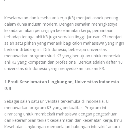
Keselamatan dan kesehatan kerja (K3) menjadi aspek penting
dalam dunia industri modern. Dengan semakin meningkatnya
kesadaran akan pentingnya keselamatan kerja, permintaan
terhadap tenaga ahli K3 juga semakin tinggi. Jurusan K3 menjadi
salah satu pilihan yang menarik bagi calon mahasiswa yang ingin
berkarir di bidang ini. Di Indonesia, beberapa universitas
menawarkan program studi K3 yang bertujuan untuk mencetak
ahli K3 yang kompeten dan profesional. Berikut adalah daftar 10
universitas di Indonesia yang menyediakan jurusan K3.
1.Prodi Keselamatan Lingkungan, Universitas Indonesia
(UI)
Sebagai salah satu universitas terkemuka di Indonesia, UI
menawarkan program K3 yang berkualitas. Program ini
dirancang untuk membekali mahasiswa dengan pengetahuan
dan keterampilan terkait keselamatan dan kesehatan kerja. Ilmu
Kesehatan Lingkungan mempelajari hubungan interaktif antara