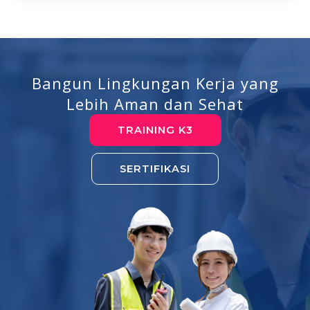
Bangun Lingkungan Kerja yang
Lebih Aman dan Sehat
TRAINING K3
SERTIFIKASI