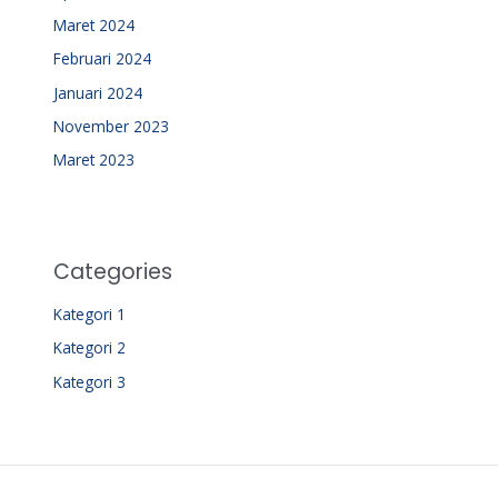
Maret 2024
Februari 2024
Januari 2024
November 2023
Maret 2023
Categories
Kategori 1
Kategori 2
Kategori 3