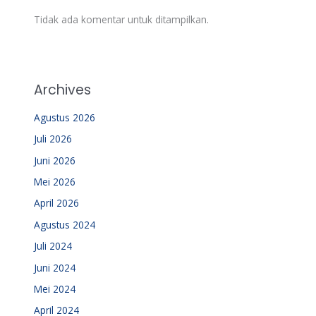
Tidak ada komentar untuk ditampilkan.
Archives
Agustus 2026
Juli 2026
Juni 2026
Mei 2026
April 2026
Agustus 2024
Juli 2024
Juni 2024
Mei 2024
April 2024