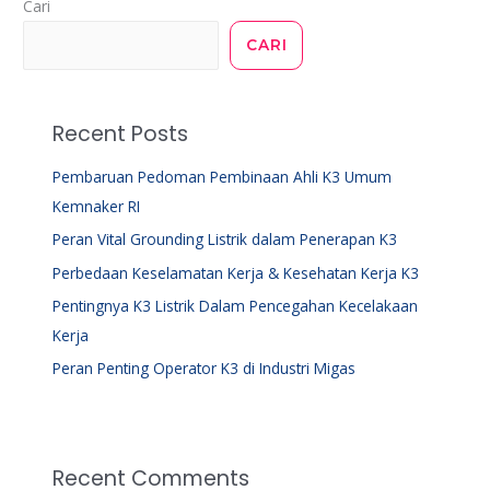
Cari
CARI
Recent Posts
Pembaruan Pedoman Pembinaan Ahli K3 Umum
Kemnaker RI
Peran Vital Grounding Listrik dalam Penerapan K3
Perbedaan Keselamatan Kerja & Kesehatan Kerja K3
Pentingnya K3 Listrik Dalam Pencegahan Kecelakaan
Kerja
Peran Penting Operator K3 di Industri Migas
Recent Comments