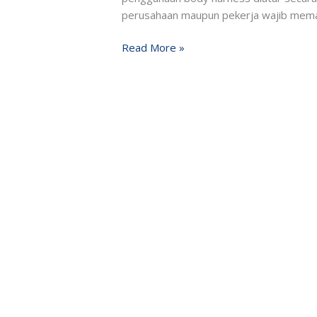
perusahaan maupun pekerja wajib memah
Read More »