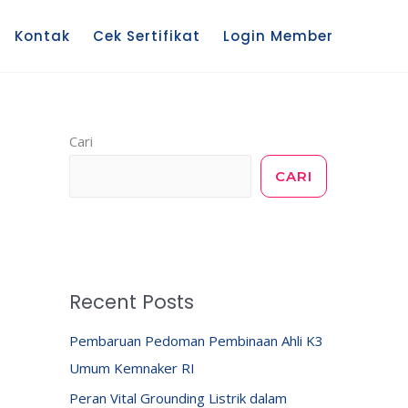
Kontak
Cek Sertifikat
Login Member
Cari
CARI
Recent Posts
Pembaruan Pedoman Pembinaan Ahli K3
Umum Kemnaker RI
Peran Vital Grounding Listrik dalam