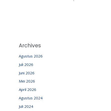
Archives
Agustus 2026
Juli 2026
Juni 2026
Mei 2026
April 2026
Agustus 2024
Juli 2024