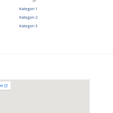
Kategori 1
Kategori 2
Kategori 3