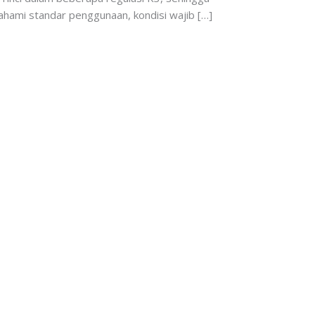
ami standar penggunaan, kondisi wajib […]