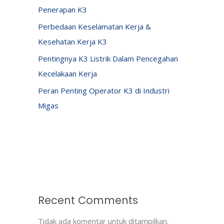
Penerapan K3
Perbedaan Keselamatan Kerja &
Kesehatan Kerja K3
Pentingnya K3 Listrik Dalam Pencegahan
Kecelakaan Kerja
Peran Penting Operator K3 di Industri
Migas
Recent Comments
Tidak ada komentar untuk ditampilkan.