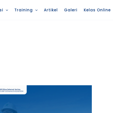
si
Training
Artikel
Galeri
Kelas Online