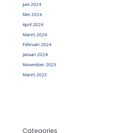
Juni 2024
Mei 2024
April 2024
Maret 2024
Februari 2024
Januari 2024
November 2023
Maret 2023
Categories