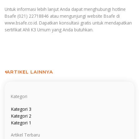
Untuk informasi lebih lanjut Anda dapat menghubungi hotline
Bsafe (021) 22718846 atau mengunjungi website Bsafe di
www.bsafe.co.id. Dapatkan konsultasi gratis untuk mendapatkan
sertifikat Ahli K3 Umum yang Anda butuhkan.
ARTIKEL LAINNYA
Kategori
Kategori 3
Kategori 2
Kategori 1
Artikel Terbaru