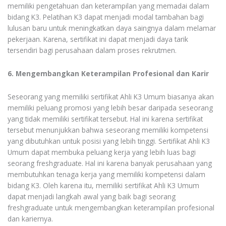
memiliki pengetahuan dan keterampilan yang memadai dalam
bidang K3. Pelatihan K3 dapat menjadi modal tambahan bagi
lulusan baru untuk meningkatkan daya saingnya dalam melamar
pekerjaan. Karena, sertifikat ini dapat menjadi daya tarik
tersendiri bagi perusahaan dalam proses rekrutmen.
6. Mengembangkan Keterampilan Profesional dan Karir
Seseorang yang memiliki sertifikat Ahli K3 Umum biasanya akan
memiliki peluang promosi yang lebih besar daripada seseorang
yang tidak memiliki sertifikat tersebut. Hal ini karena sertifikat
tersebut menunjukkan bahwa seseorang memiliki kompetensi
yang dibutuhkan untuk posisi yang lebih tinggi. Sertifikat Ahli K3
Umum dapat membuka peluang kerja yang lebih luas bagi
seorang freshgraduate. Hal ini karena banyak perusahaan yang
membutuhkan tenaga kerja yang memiliki kompetensi dalam
bidang K3. Oleh karena itu, memiliki sertifikat Ahli K3 Umum
dapat menjadi langkah awal yang baik bagi seorang
freshgraduate untuk mengembangkan keterampilan profesional
dan kariernya.