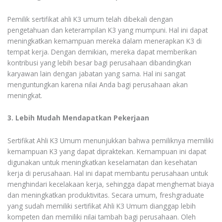
Pemilik sertifikat ahli K3 umum telah dibekali dengan
pengetahuan dan keterampilan K3 yang mumpuni. Hal ini dapat
meningkatkan kemampuan mereka dalam menerapkan K3 di
tempat kerja. Dengan demikian, mereka dapat memberikan
kontribusi yang lebih besar bagi perusahaan dibandingkan
karyawan lain dengan jabatan yang sama. Hal ini sangat
menguntungkan karena nilai Anda bagi perusahaan akan
meningkat.
3. Lebih Mudah Mendapatkan Pekerjaan
Sertifikat Ahli K3 Umum menunjukkan bahwa pemiliknya memiliki
kemampuan K3 yang dapat dipraktekan. Kemampuan ini dapat
digunakan untuk meningkatkan keselamatan dan kesehatan
kerja di perusahaan. Hal ini dapat membantu perusahaan untuk
menghindari kecelakaan kerja, sehingga dapat menghemat biaya
dan meningkatkan produktivitas. Secara umum, freshgraduate
yang sudah memiliki sertifikat Ahli K3 Umum dianggap lebih
kompeten dan memiliki nilai tambah bagi perusahaan. Oleh