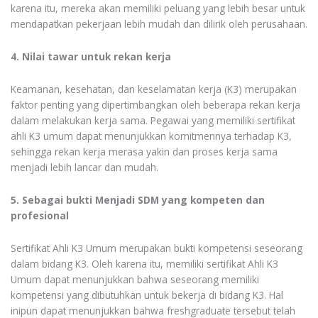
karena itu, mereka akan memiliki peluang yang lebih besar untuk
mendapatkan pekerjaan lebih mudah dan dilirik oleh perusahaan.
4. Nilai tawar untuk rekan kerja
Keamanan, kesehatan, dan keselamatan kerja (K3) merupakan
faktor penting yang dipertimbangkan oleh beberapa rekan kerja
dalam melakukan kerja sama. Pegawai yang memiliki sertifikat
ahli K3 umum dapat menunjukkan komitmennya terhadap K3,
sehingga rekan kerja merasa yakin dan proses kerja sama
menjadi lebih lancar dan mudah.
5. Sebagai bukti Menjadi SDM yang kompeten dan
profesional
Sertifikat Ahli K3 Umum merupakan bukti kompetensi seseorang
dalam bidang K3. Oleh karena itu, memiliki sertifikat Ahli K3
Umum dapat menunjukkan bahwa seseorang memiliki
kompetensi yang dibutuhkan untuk bekerja di bidang K3. Hal
inipun dapat menunjukkan bahwa freshgraduate tersebut telah