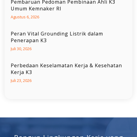
Pembaruan Pedoman Pembinaan Ahli K3
Umum Kemnaker RI
Agustus 6, 2026
Peran Vital Grounding Listrik dalam
Penerapan K3
Juli 30, 2026
Perbedaan Keselamatan Kerja & Kesehatan
Kerja K3
Juli 23, 2026