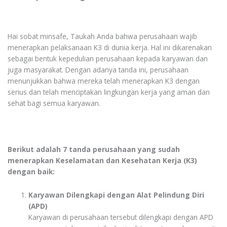
Hai sobat minsafe, Taukah Anda bahwa perusahaan wajib
menerapkan pelaksanaan K3 di dunia kerja. Hal ini dikarenakan
sebagai bentuk kepedulian perusahaan kepada karyawan dan
juga masyarakat.
Dengan adanya tanda ini, perusahaan
menunjukkan bahwa mereka telah menerapkan K3 dengan
serius dan telah menciptakan lingkungan kerja yang aman dan
sehat bagi semua karyawan.
Berikut adalah 7 tanda perusahaan yang sudah
menerapkan Keselamatan dan Kesehatan Kerja (K3)
dengan baik:
Karyawan Dilengkapi dengan Alat Pelindung Diri
(APD)
Karyawan di perusahaan tersebut dilengkapi dengan APD