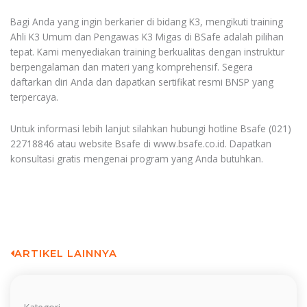
Bagi Anda yang ingin berkarier di bidang K3, mengikuti training
Ahli K3 Umum dan Pengawas K3 Migas di BSafe adalah pilihan
tepat. Kami menyediakan training berkualitas dengan instruktur
berpengalaman dan materi yang komprehensif. Segera
daftarkan diri Anda dan dapatkan sertifikat resmi BNSP yang
terpercaya.
Untuk informasi lebih lanjut silahkan hubungi hotline Bsafe (021)
22718846 atau website Bsafe di www.bsafe.co.id. Dapatkan
konsultasi gratis mengenai program yang Anda butuhkan.
ARTIKEL LAINNYA