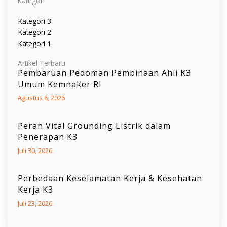
Kategori
Kategori 3
Kategori 2
Kategori 1
Artikel Terbaru
Pembaruan Pedoman Pembinaan Ahli K3
Umum Kemnaker RI
Agustus 6, 2026
Peran Vital Grounding Listrik dalam
Penerapan K3
Juli 30, 2026
Perbedaan Keselamatan Kerja & Kesehatan
Kerja K3
Juli 23, 2026