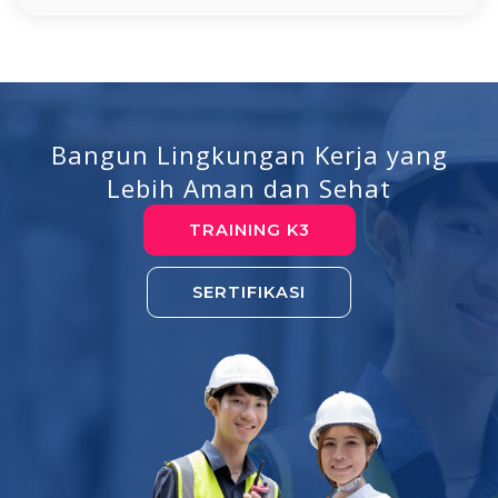
Bangun Lingkungan Kerja yang
Lebih Aman dan Sehat
TRAINING K3
SERTIFIKASI