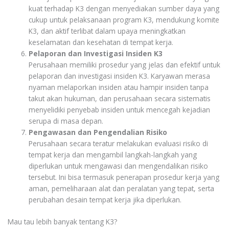
kuat terhadap K3 dengan menyediakan sumber daya yang
cukup untuk pelaksanaan program K3, mendukung komite
K3, dan aktif terlibat dalam upaya meningkatkan
keselamatan dan kesehatan di tempat kerja.
Pelaporan dan Investigasi Insiden K3
Perusahaan memiliki prosedur yang jelas dan efektif untuk
pelaporan dan investigasi insiden K3. Karyawan merasa
nyaman melaporkan insiden atau hampir insiden tanpa
takut akan hukuman, dan perusahaan secara sistematis
menyelidiki penyebab insiden untuk mencegah kejadian
serupa di masa depan.
Pengawasan dan Pengendalian Risiko
Perusahaan secara teratur melakukan evaluasi risiko di
tempat kerja dan mengambil langkah-langkah yang
diperlukan untuk mengawasi dan mengendalikan risiko
tersebut. Ini bisa termasuk penerapan prosedur kerja yang
aman, pemeliharaan alat dan peralatan yang tepat, serta
perubahan desain tempat kerja jika diperlukan.
Mau tau lebih banyak tentang K3?