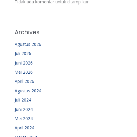
Tidak ada komentar untuk ditampilkan.
Archives
Agustus 2026
Juli 2026
Juni 2026
Mei 2026
April 2026
Agustus 2024
Juli 2024
Juni 2024
Mei 2024
April 2024