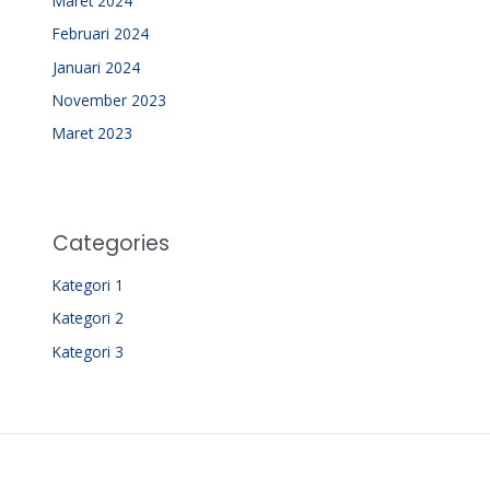
Maret 2024
Februari 2024
Januari 2024
November 2023
Maret 2023
Categories
Kategori 1
Kategori 2
Kategori 3