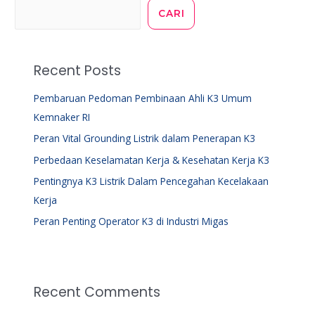
CARI
Recent Posts
Pembaruan Pedoman Pembinaan Ahli K3 Umum
Kemnaker RI
Peran Vital Grounding Listrik dalam Penerapan K3
Perbedaan Keselamatan Kerja & Kesehatan Kerja K3
Pentingnya K3 Listrik Dalam Pencegahan Kecelakaan
Kerja
Peran Penting Operator K3 di Industri Migas
Recent Comments